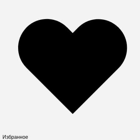
Избранное