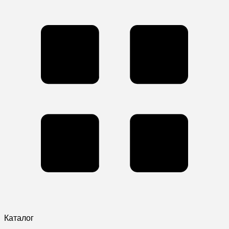
Каталог