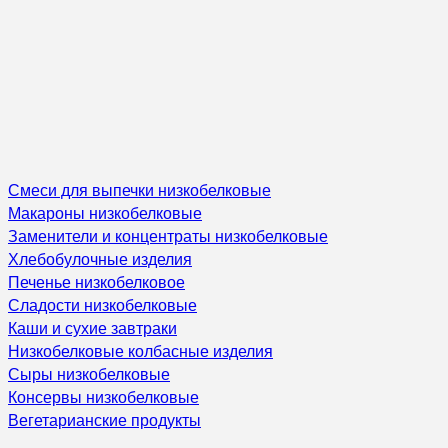
Смеси для выпечки низкобелковые
Макароны низкобелковые
Заменители и концентраты низкобелковые
Хлебобулочные изделия
Печенье низкобелковое
Сладости низкобелковые
Каши и сухие завтраки
Низкобелковые колбасные изделия
Сыры низкобелковые
Консервы низкобелковые
Вегетарианские продукты