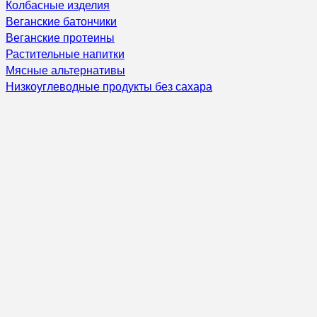
Колбасные изделия
Веганские батончики
Веганские протеины
Растительные напитки
Мясные альтернативы
Низкоуглеводные продукты без сахара