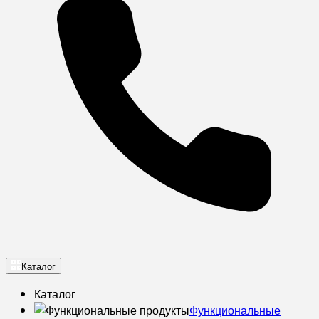
Каталог
Каталог
Функциональные