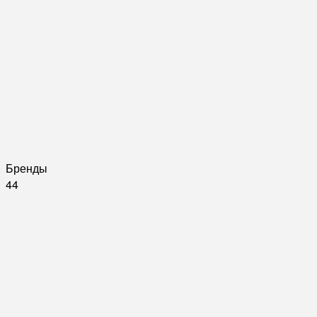
Бренды
44