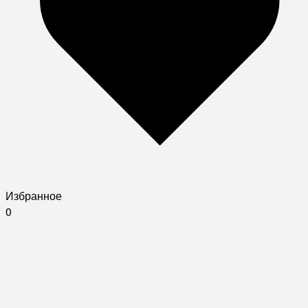
Избранное
0