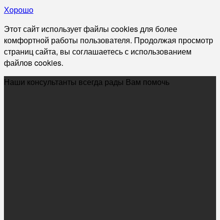
Хорошо
Этот сайт использует файлы cookies для более
комфортной работы пользователя. Продолжая просмотр
страниц сайта, вы соглашаетесь с использованием
файлов cookies.
Наши консультанты всегда рады Вам помочь