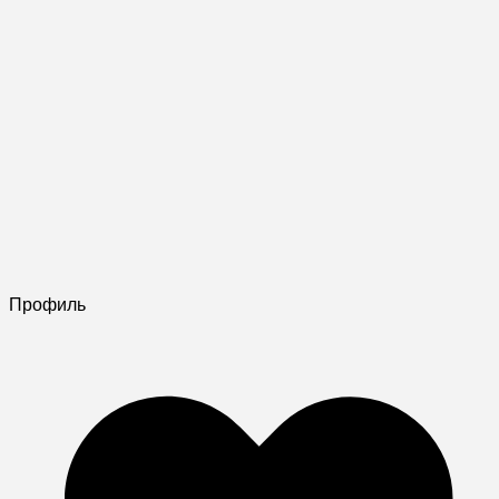
Профиль