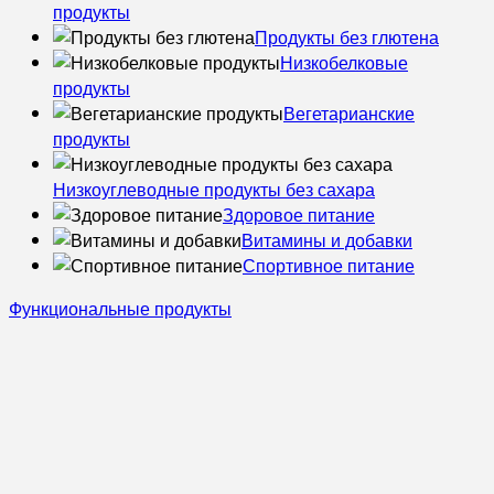
продукты
Продукты без глютена
Низкобелковые
продукты
Вегетарианские
продукты
Низкоуглеводные продукты без сахара
Здоровое питание
Витамины и добавки
Спортивное питание
Функциональные продукты