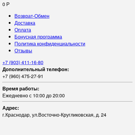
0
Р
Возврат-Обмен
Доставка
Оплата
Бонусная программа
Политика конфиденциальности
Отзывы
+7 (903) 411-16-80
Дополнительный телефон:
+7 (960) 475-27-91
Время работы:
Ежедневно с 10:00 до 20:00
Адрес:
г.Краснодар, ул.Восточно-Кругликовская, д. 24