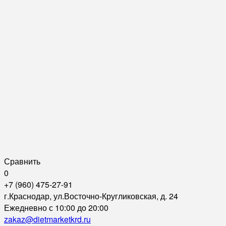
Сравнить
0
+7 (960) 475-27-91
г.Краснодар, ул.Восточно-Кругликовская, д. 24
Ежедневно с 10:00 до 20:00
zakaz@dietmarketkrd.ru