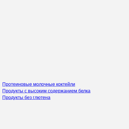
Протеиновые молочные коктейли
Продукты с высоким содержанием белка
Продукты без глютена