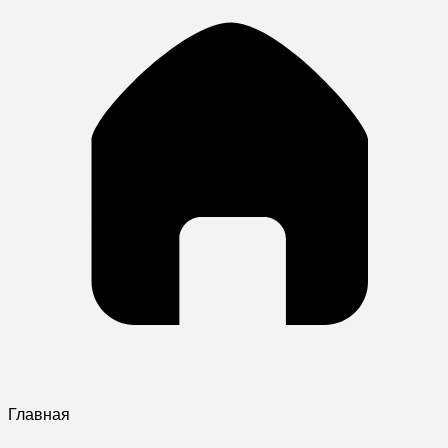
Главная