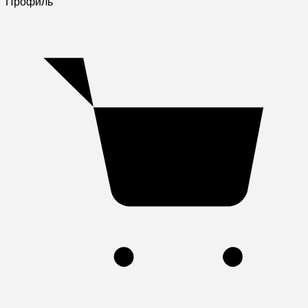
Профиль