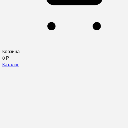
Корзина
0
Р
Каталог