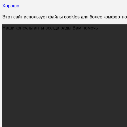
Хорошо
Этот сайт использует файлы cookies для более комфортно
Наши консультанты всегда рады Вам помочь