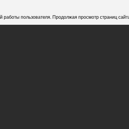
й работы пользователя. Продолжая просмотр страниц сайта