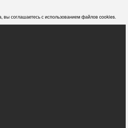
, вы соглашаетесь с использованием файлов cookies.