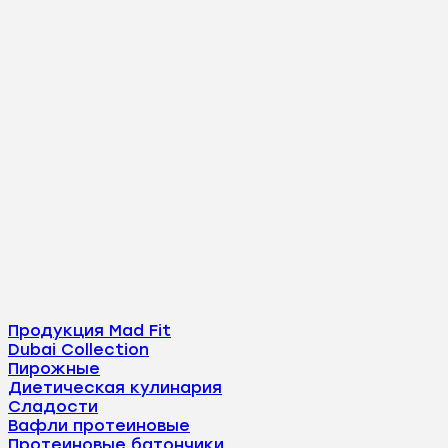
Продукция Mad Fit
Dubai Collection
Пирожные
Диетическая кулинария
Сладости
Вафли протеиновые
Протеиновые батончики