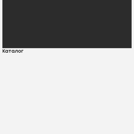
Каталог