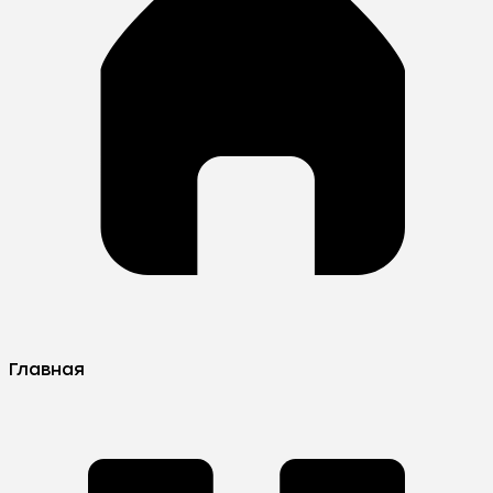
Главная