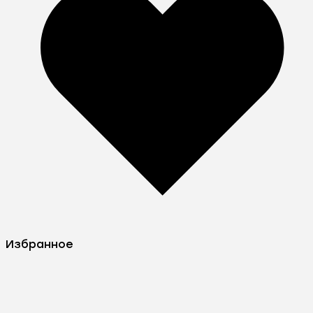
Избранное