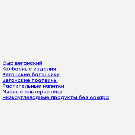
Сыр веганский
Колбасные изделия
Веганские батончики
Веганские протеины
Растительные напитки
Мясные альтернативы
Низкоуглеводные продукты без сахара