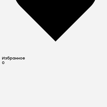
Избранное
0