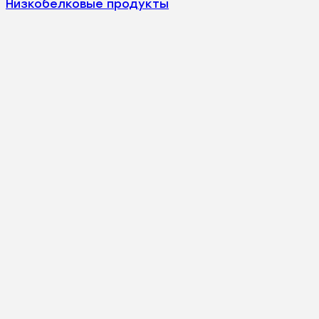
Низкобелковые продукты