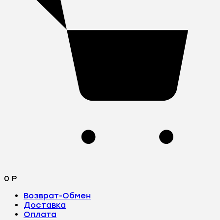
0
Р
Возврат-Обмен
Доставка
Оплата