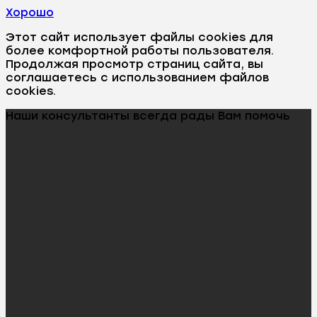
Хорошо
Этот сайт использует файлы cookies для
более комфортной работы пользователя.
Продолжая просмотр страниц сайта, вы
соглашаетесь с использованием файлов
cookies.
Наши консультанты всегда рады Вам помочь