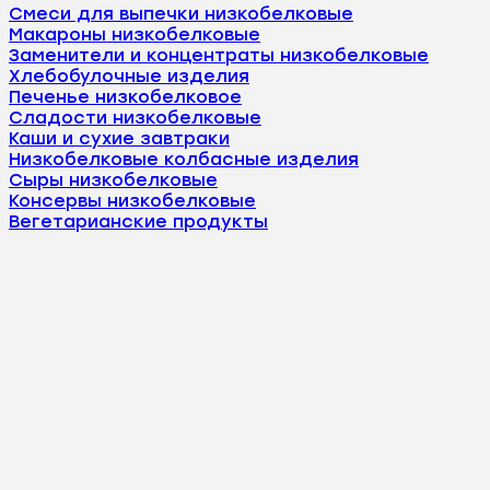
Смеси для выпечки низкобелковые
Макароны низкобелковые
Заменители и концентраты низкобелковые
Хлебобулочные изделия
Печенье низкобелковое
Сладости низкобелковые
Каши и сухие завтраки
Низкобелковые колбасные изделия
Сыры низкобелковые
Консервы низкобелковые
Вегетарианские продукты