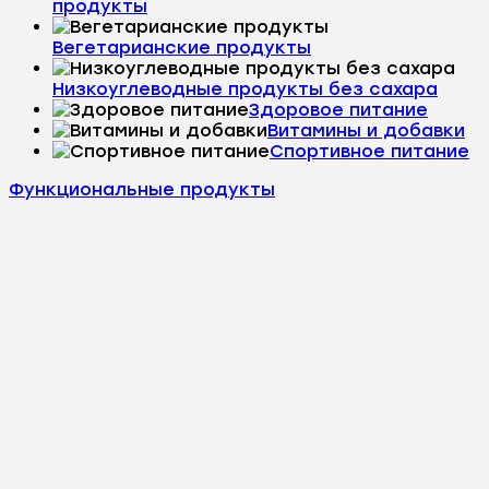
продукты
Вегетарианские продукты
Низкоуглеводные продукты без сахара
Здоровое питание
Витамины и добавки
Спортивное питание
Функциональные продукты