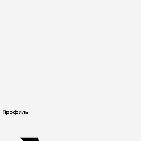
Профиль