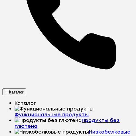
Каталог
Каталог
Функциональные продукты
Продукты без
глютена
Низкобелковые