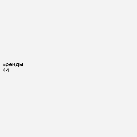
Бренды
44