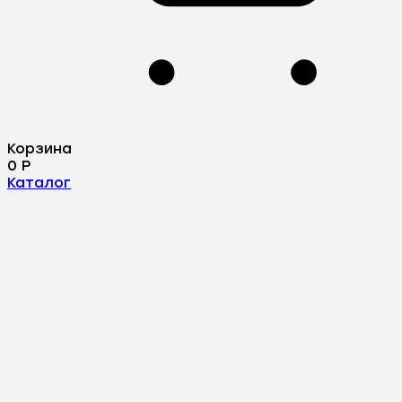
Корзина
0
Р
Каталог