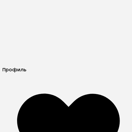
Профиль