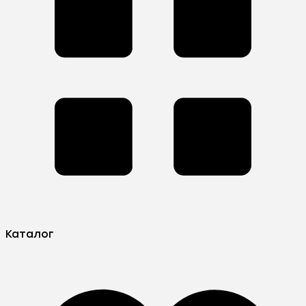
Каталог