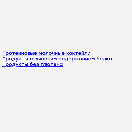
Протеиновые молочные коктейли
Продукты с высоким содержанием белка
Продукты без глютена