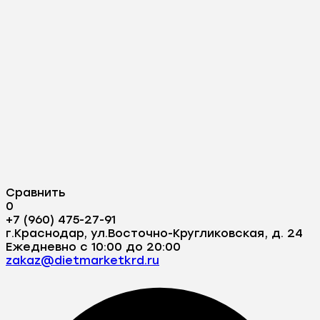
Сравнить
0
+7 (960) 475-27-91
г.Краснодар, ул.Восточно-Кругликовская, д. 24
Ежедневно с 10:00 до 20:00
zakaz@dietmarketkrd.ru