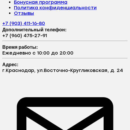
Бонусная программа
Политика конфиденциальности
Отзывы
+7 (903) 411-16-80
Дополнительный телефон:
+7 (960) 475-27-91
Время работы:
Ежедневно с 10:00 до 20:00
Адрес:
г.Краснодар, ул.Восточно-Кругликовская, д. 24