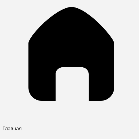
Главная