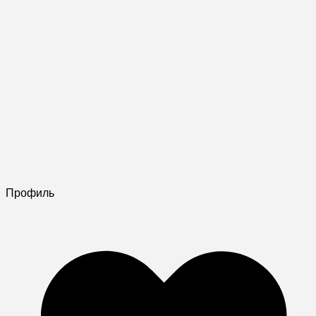
Профиль