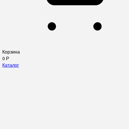
Корзина
0
Р
Каталог