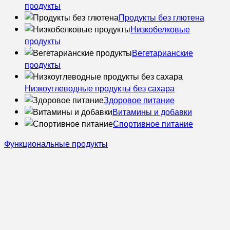
продукты
Продукты без глютена
Низкобелковые
продукты
Вегетарианские
продукты
Низкоуглеводные продукты без сахара
Здоровое питание
Витамины и добавки
Спортивное питание
Функциональные продукты