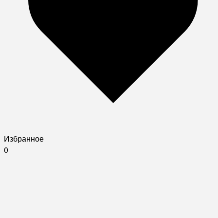
Избранное
0