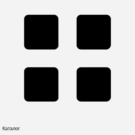
Каталог