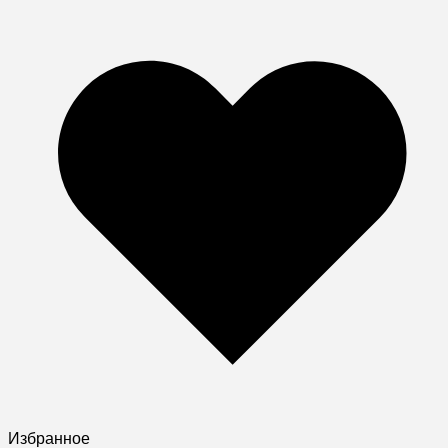
Избранное