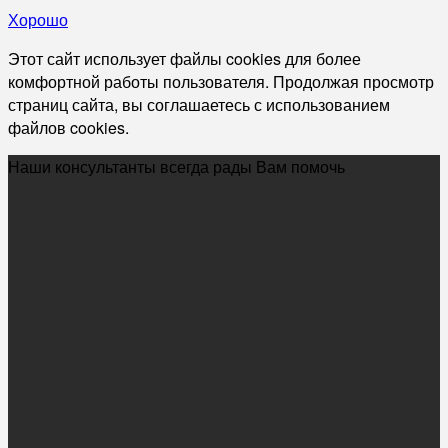
Хорошо
Этот сайт использует файлы cookies для более
комфортной работы пользователя. Продолжая просмотр
страниц сайта, вы соглашаетесь с использованием
файлов cookies.
Наши консультанты всегда рады Вам помочь