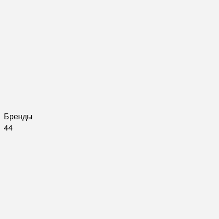
Бренды
44