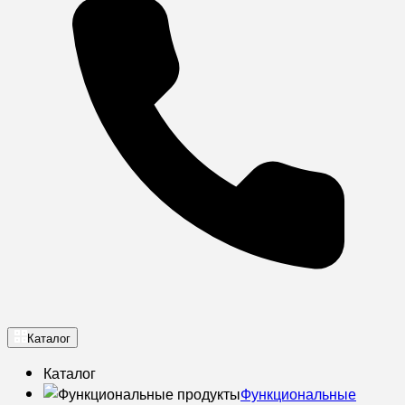
Каталог
Каталог
Функциональные