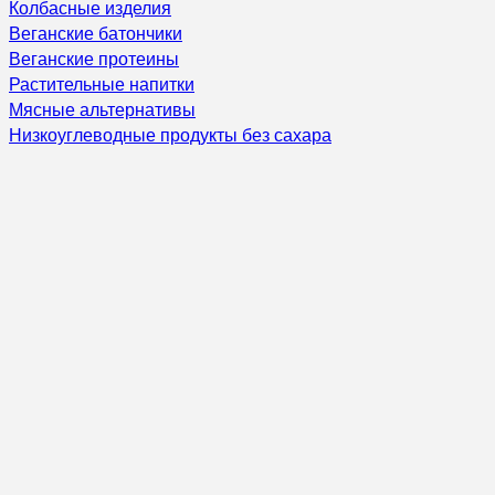
Колбасные изделия
Веганские батончики
Веганские протеины
Растительные напитки
Мясные альтернативы
Низкоуглеводные продукты без сахара