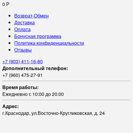
0
Р
Возврат-Обмен
Доставка
Оплата
Бонусная программа
Политика конфиденциальности
Отзывы
+7 (903) 411-16-80
Дополнительный телефон:
+7 (960) 475-27-91
Время работы:
Ежедневно с 10:00 до 20:00
Адрес:
г.Краснодар, ул.Восточно-Кругликовская, д. 24