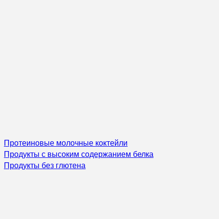
Протеиновые молочные коктейли
Продукты с высоким содержанием белка
Продукты без глютена