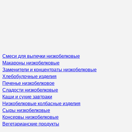
Смеси для выпечки низкобелковые
Макароны низкобелковые
Заменители и концентраты низкобелковые
Хлебобулочные изделия
Печенье низкобелковое
Сладости низкобелковые
Каши и сухие завтраки
Низкобелковые колбасные изделия
Сыры низкобелковые
Консервы низкобелковые
Вегетарианские продукты