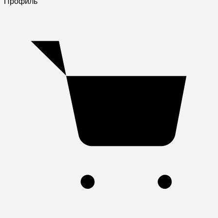
Профиль