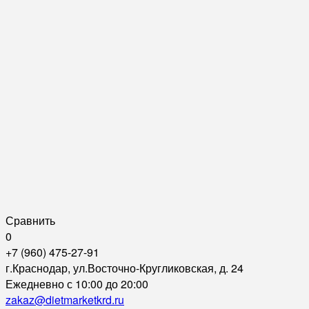
Сравнить
0
+7 (960) 475-27-91
г.Краснодар, ул.Восточно-Кругликовская, д. 24
Ежедневно с 10:00 до 20:00
zakaz@dietmarketkrd.ru