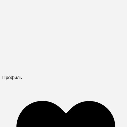
Профиль