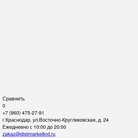
Сравнить
0
+7 (960) 475-27-91
г.Краснодар, ул.Восточно-Кругликовская, д. 24
Ежедневно с 10:00 до 20:00
zakaz@dietmarketkrd.ru