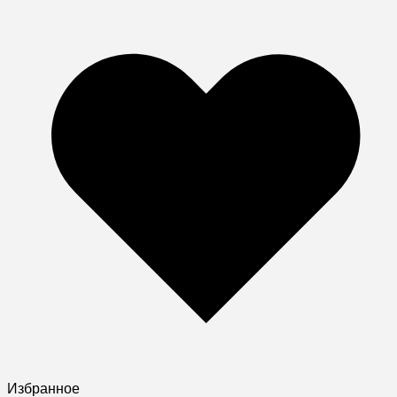
Избранное