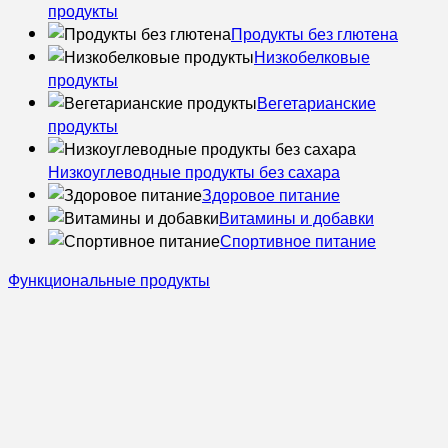
продукты
Продукты без глютена
Низкобелковые
продукты
Вегетарианские
продукты
Низкоуглеводные продукты без сахара
Здоровое питание
Витамины и добавки
Спортивное питание
Функциональные продукты