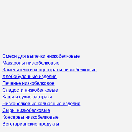
Смеси для выпечки низкобелковые
Макароны низкобелковые
Заменители и концентраты низкобелковые
Хлебобулочные изделия
Печенье низкобелковое
Сладости низкобелковые
Каши и сухие завтраки
Низкобелковые колбасные изделия
Сыры низкобелковые
Консервы низкобелковые
Вегетарианские продукты