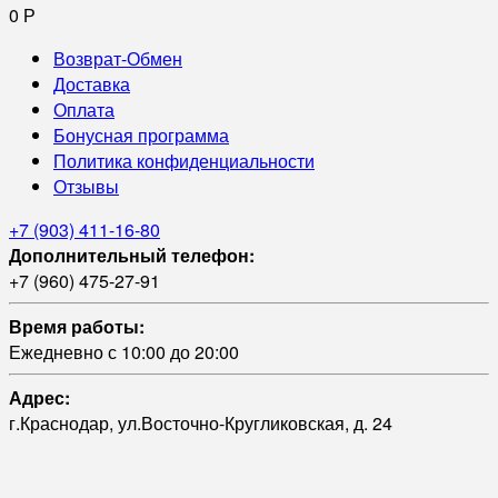
0
Р
Возврат-Обмен
Доставка
Оплата
Бонусная программа
Политика конфиденциальности
Отзывы
+7 (903) 411-16-80
Дополнительный телефон:
+7 (960) 475-27-91
Время работы:
Ежедневно с 10:00 до 20:00
Адрес:
г.Краснодар, ул.Восточно-Кругликовская, д. 24