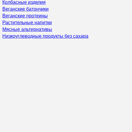
Колбасные изделия
Веганские батончики
Веганские протеины
Растительные напитки
Мясные альтернативы
Низкоуглеводные продукты без сахара