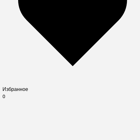
Избранное
0