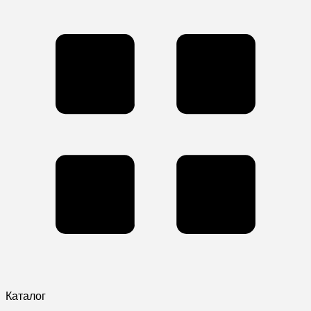
Каталог