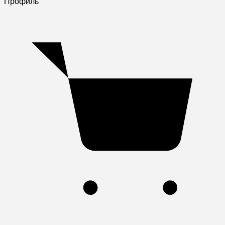
Профиль