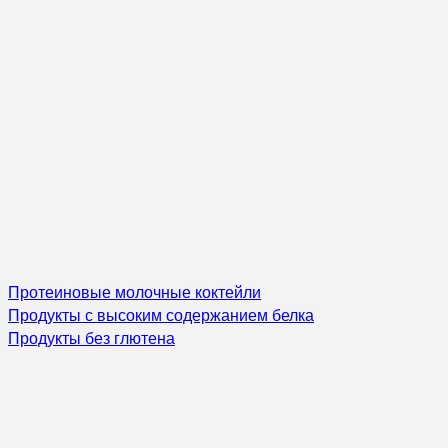
Протеиновые молочные коктейли
Продукты с высоким содержанием белка
Продукты без глютена