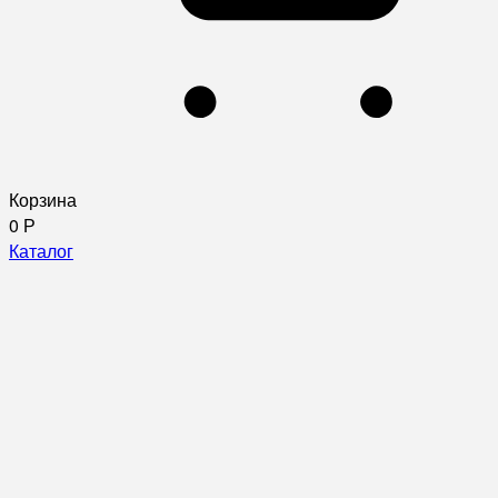
Корзина
0
Р
Каталог