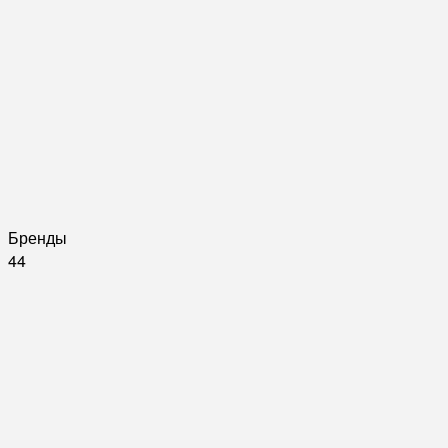
Бренды
44