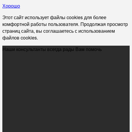
Хорошо
Этот сайт использует файлы cookies для более
комфортной работы пользователя. Продолжая просмотр
страниц сайта, вы соглашаетесь с использованием
файлов cookies.
Наши консультанты всегда рады Вам помочь