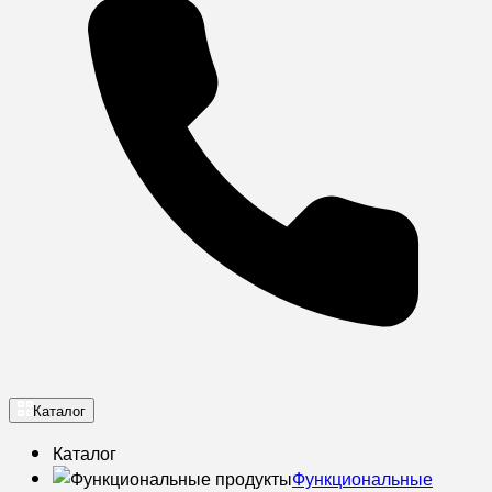
Каталог
Каталог
Функциональные