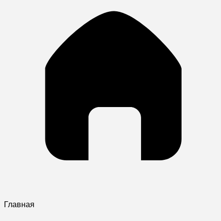
Главная