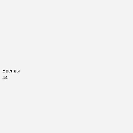
Бренды
44