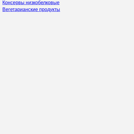
Консервы низкобелковые
Вегетарианские продукты