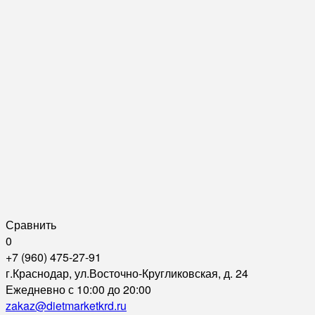
Сравнить
0
+7 (960) 475-27-91
г.Краснодар, ул.Восточно-Кругликовская, д. 24
Ежедневно с 10:00 до 20:00
zakaz@dietmarketkrd.ru