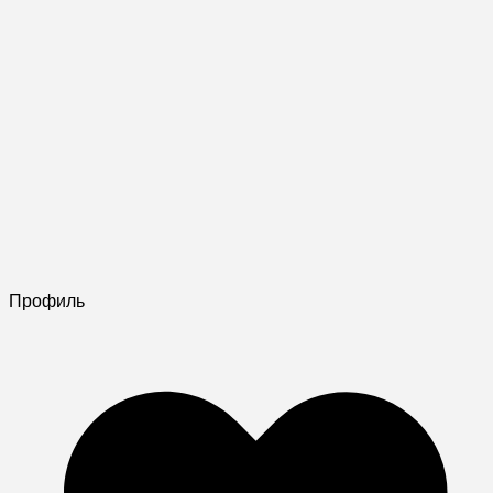
Профиль