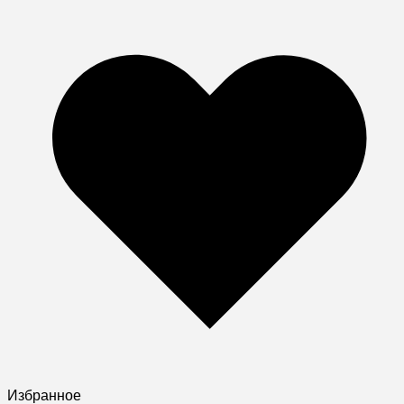
Избранное