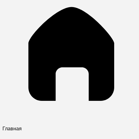
Главная