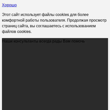
Хорошо
Этот сайт использует файлы cookies для более
комфортной работы пользователя. Продолжая просмотр
страниц сайта, вы соглашаетесь с использованием
файлов cookies.
Наши консультанты всегда рады Вам помочь