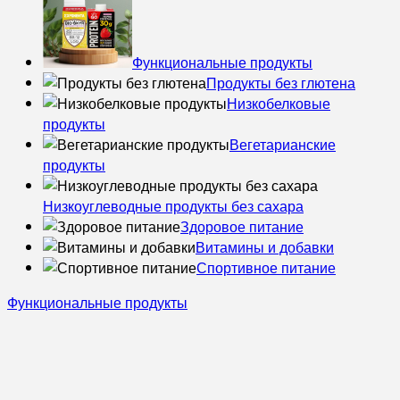
Функциональные продукты
Продукты без глютена
Низкобелковые
продукты
Вегетарианские
продукты
Низкоуглеводные продукты без сахара
Здоровое питание
Витамины и добавки
Спортивное питание
Функциональные продукты