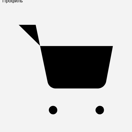
Профиль