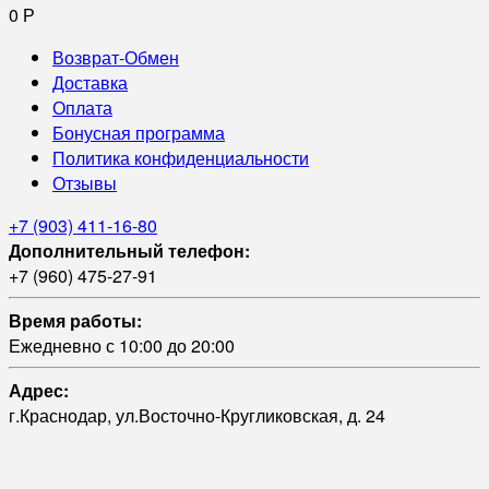
0
Р
Возврат-Обмен
Доставка
Оплата
Бонусная программа
Политика конфиденциальности
Отзывы
+7 (903) 411-16-80
Дополнительный телефон:
+7 (960) 475-27-91
Время работы:
Ежедневно с 10:00 до 20:00
Адрес:
г.Краснодар, ул.Восточно-Кругликовская, д. 24