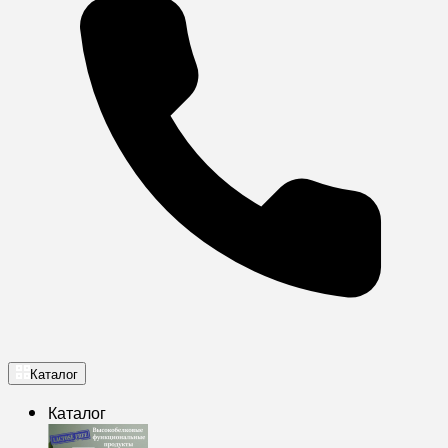
Каталог
Каталог