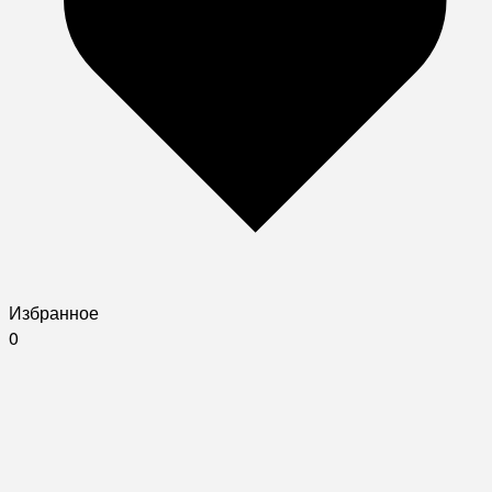
Избранное
0