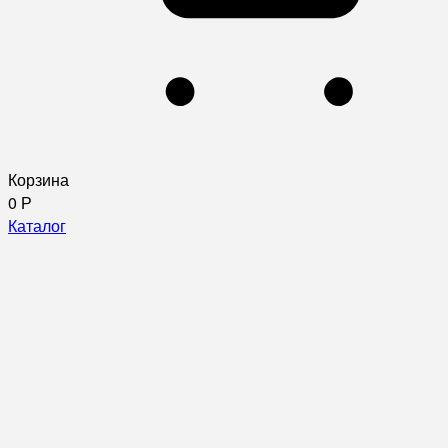
Корзина
0
Р
Каталог