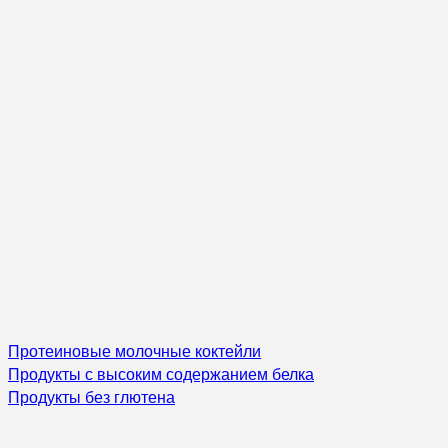
Протеиновые молочные коктейли
Продукты с высоким содержанием белка
Продукты без глютена