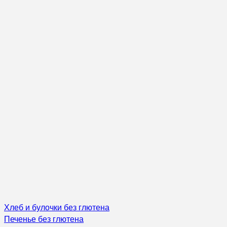
Хлеб и булочки без глютена
Печенье без глютена