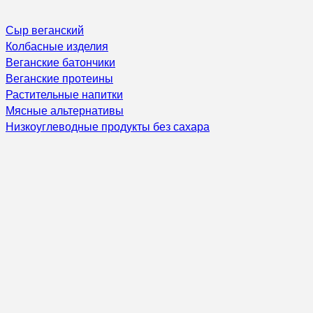
Сыр веганский
Колбасные изделия
Веганские батончики
Веганские протеины
Растительные напитки
Мясные альтернативы
Низкоуглеводные продукты без сахара