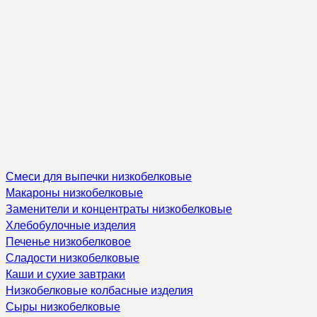
Смеси для выпечки низкобелковые
Макароны низкобелковые
Заменители и концентраты низкобелковые
Хлебобулочные изделия
Печенье низкобелковое
Сладости низкобелковые
Каши и сухие завтраки
Низкобелковые колбасные изделия
Сыры низкобелковые