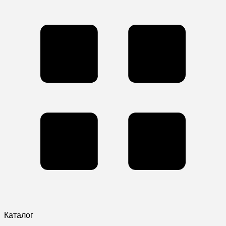
Каталог