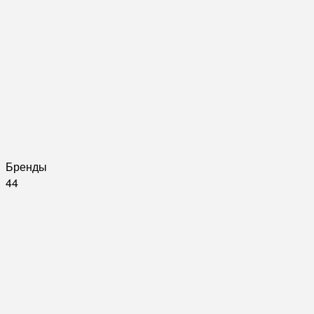
Бренды
44