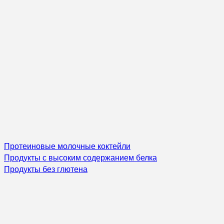
Протеиновые молочные коктейли
Продукты с высоким содержанием белка
Продукты без глютена