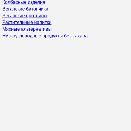
Колбасные изделия
Веганские батончики
Веганские протеины
Растительные напитки
Мясные альтернативы
Низкоуглеводные продукты без сахара