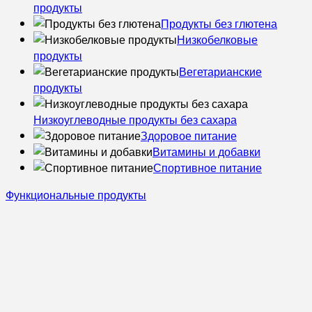
продукты
Продукты без глютена
Низкобелковые
продукты
Вегетарианские
продукты
Низкоуглеводные продукты без сахара
Здоровое питание
Витамины и добавки
Спортивное питание
Функциональные продукты