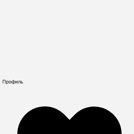
Профиль