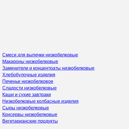
Смеси для выпечки низкобелковые
Макароны низкобелковые
Заменители и концентраты низкобелковые
Хлебобулочные изделия
Печенье низкобелковое
Сладости низкобелковые
Каши и сухие завтраки
Низкобелковые колбасные изделия
Сыры низкобелковые
Консервы низкобелковые
Вегетарианские продукты