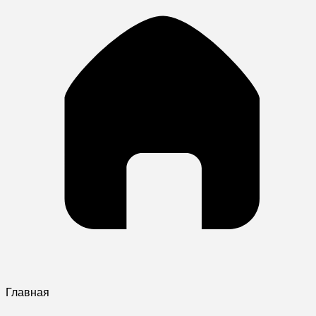
Главная