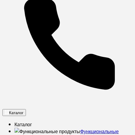
Каталог
Каталог
Функциональные