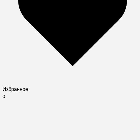
Избранное
0