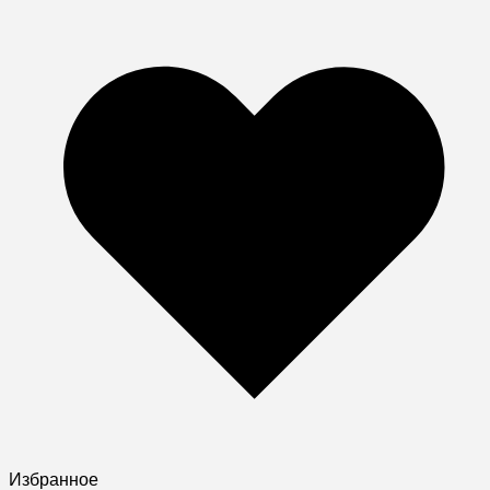
Избранное