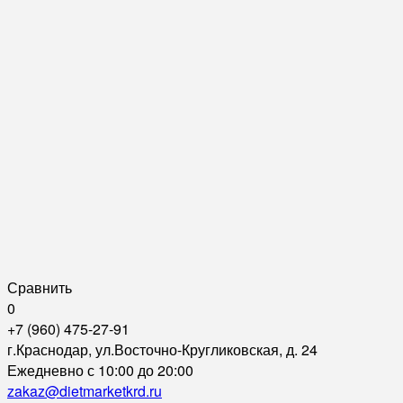
Сравнить
0
+7 (960) 475-27-91
г.Краснодар, ул.Восточно-Кругликовская, д. 24
Ежедневно с 10:00 до 20:00
zakaz@dietmarketkrd.ru