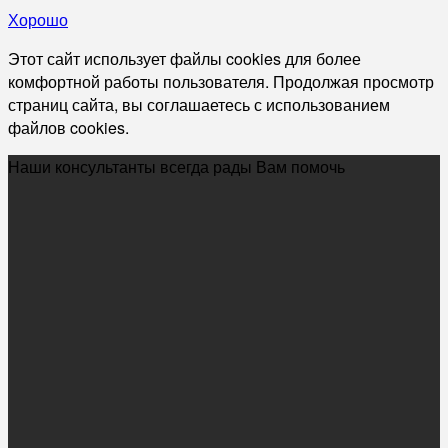
Хорошо
Этот сайт использует файлы cookies для более
комфортной работы пользователя. Продолжая просмотр
страниц сайта, вы соглашаетесь с использованием
файлов cookies.
Наши консультанты всегда рады Вам помочь