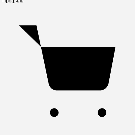
Профиль