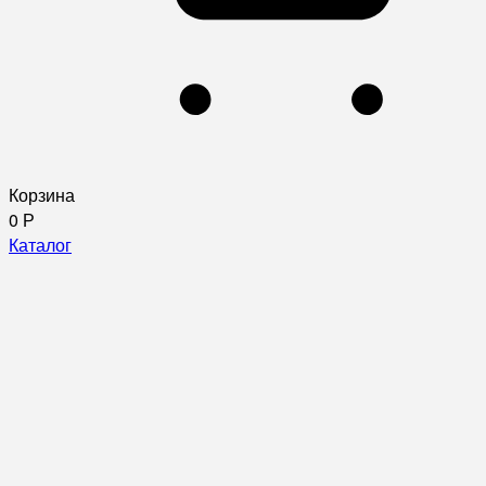
Корзина
0
Р
Каталог