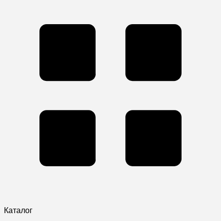
Каталог