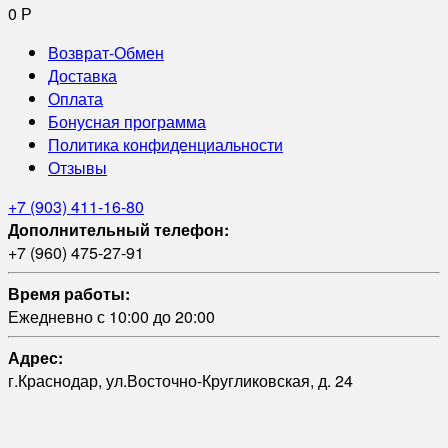
0
Р
Возврат-Обмен
Доставка
Оплата
Бонусная программа
Политика конфиденциальности
Отзывы
+7 (903) 411-16-80
Дополнительный телефон:
+7 (960) 475-27-91
Время работы:
Ежедневно с 10:00 до 20:00
Адрес:
г.Краснодар, ул.Восточно-Кругликовская, д. 24