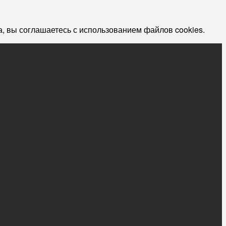
, вы соглашаетесь с использованием файлов cookies.