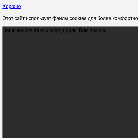
Хорошо
Этот сайт использует файлы cookies для более комфортно
Наши консультанты всегда рады Вам помочь