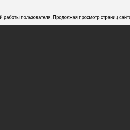
й работы пользователя. Продолжая просмотр страниц сайта