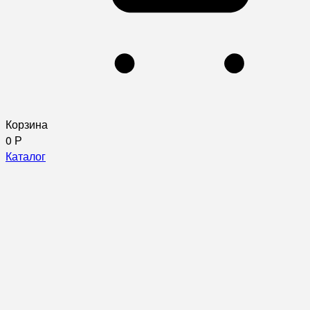
Корзина
0
Р
Каталог