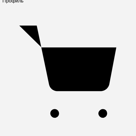
Профиль