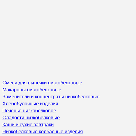
Смеси для выпечки низкобелковые
Макароны низкобелковые
Заменители и концентраты низкобелковые
Хлебобулочные изделия
Печенье низкобелковое
Сладости низкобелковые
Каши и сухие завтраки
Низкобелковые колбасные изделия