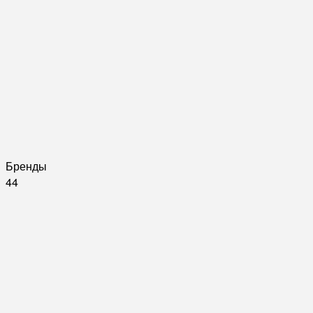
Бренды
44