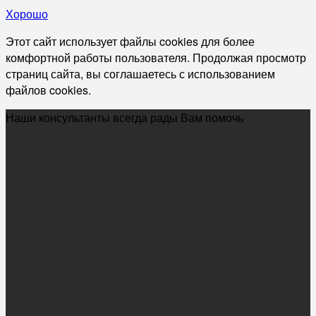
Хорошо
Этот сайт использует файлы cookies для более
комфортной работы пользователя. Продолжая просмотр
страниц сайта, вы соглашаетесь с использованием
файлов cookies.
Наши консультанты всегда рады Вам помочь