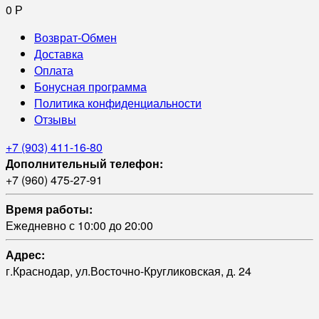
0
Р
Возврат-Обмен
Доставка
Оплата
Бонусная программа
Политика конфиденциальности
Отзывы
+7 (903) 411-16-80
Дополнительный телефон:
+7 (960) 475-27-91
Время работы:
Ежедневно с 10:00 до 20:00
Адрес:
г.Краснодар, ул.Восточно-Кругликовская, д. 24