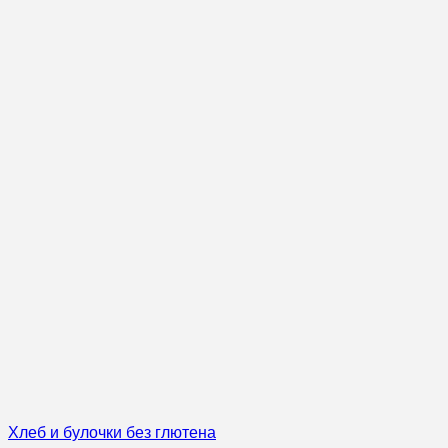
Хлеб и булочки без глютена