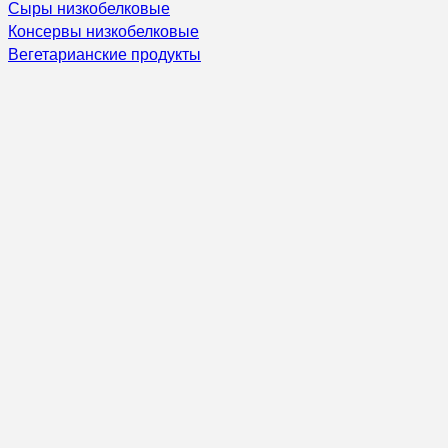
Сыры низкобелковые
Консервы низкобелковые
Вегетарианские продукты