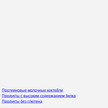
Протеиновые молочные коктейли
Продукты с высоким содержанием белка
Продукты без глютена