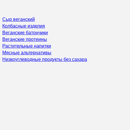
Сыр веганский
Колбасные изделия
Веганские батончики
Веганские протеины
Растительные напитки
Мясные альтернативы
Низкоуглеводные продукты без сахара