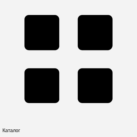
Каталог