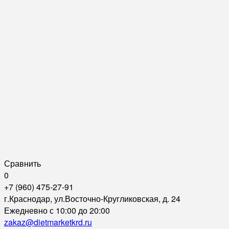
Сравнить
0
+7 (960) 475-27-91
г.Краснодар, ул.Восточно-Кругликовская, д. 24
Ежедневно с 10:00 до 20:00
zakaz@dietmarketkrd.ru