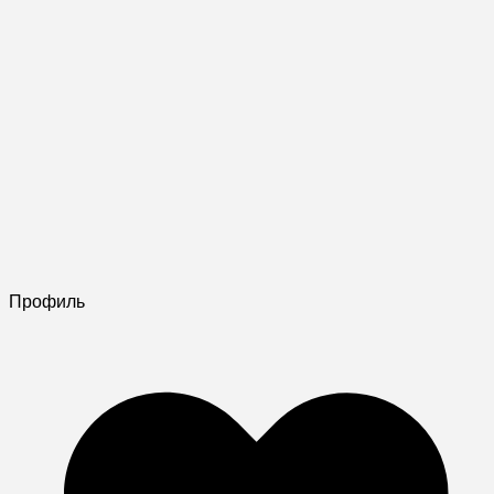
Профиль