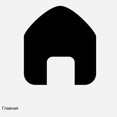
Главная