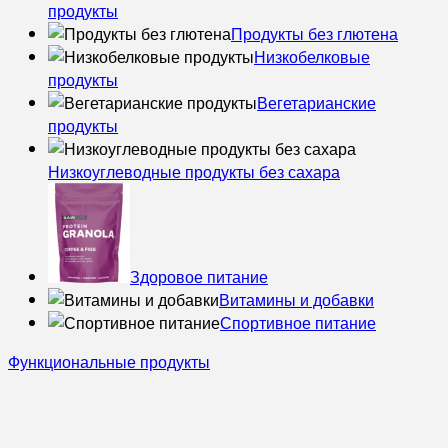
продукты
Продукты без глютена
Низкобелковые
продукты
Вегетарианские
продукты
Низкоуглеводные продукты без сахара
Здоровое питание
Витамины и добавки
Спортивное питание
Функциональные продукты