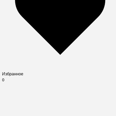
Избранное
0