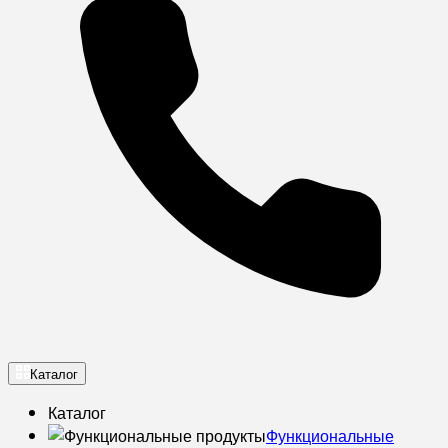
Каталог
Каталог
Функциональные