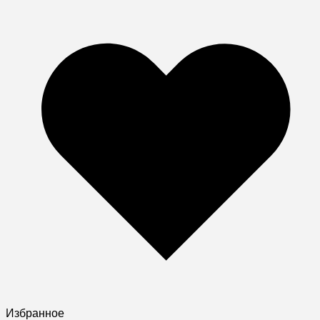
Избранное