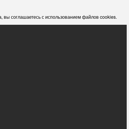
, вы соглашаетесь с использованием файлов cookies.