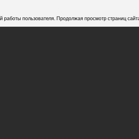
й работы пользователя. Продолжая просмотр страниц сайта