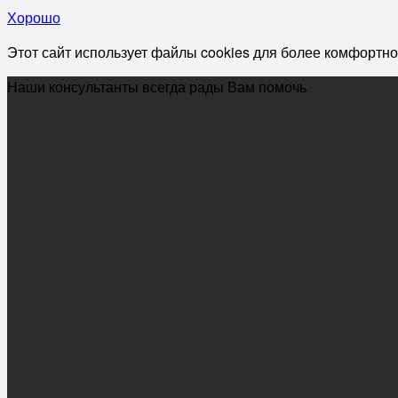
Хорошо
Этот сайт использует файлы cookies для более комфортно
Наши консультанты всегда рады Вам помочь