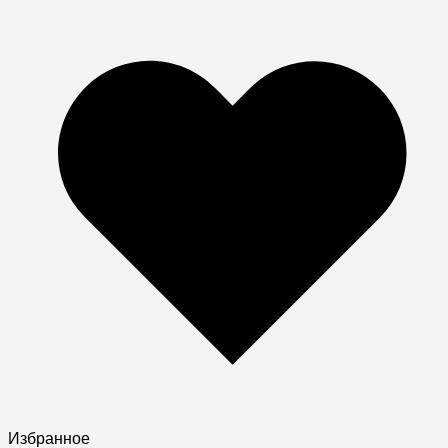
Избранное