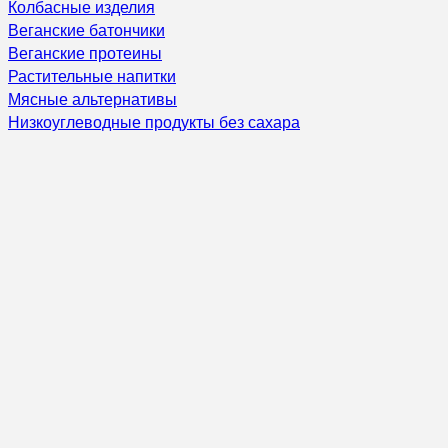
Колбасные изделия
Веганские батончики
Веганские протеины
Растительные напитки
Мясные альтернативы
Низкоуглеводные продукты без сахара