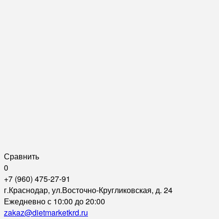
Сравнить
0
+7 (960) 475-27-91
г.Краснодар, ул.Восточно-Кругликовская, д. 24
Ежедневно с 10:00 до 20:00
zakaz@dietmarketkrd.ru