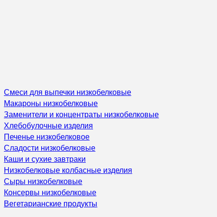
Смеси для выпечки низкобелковые
Макароны низкобелковые
Заменители и концентраты низкобелковые
Хлебобулочные изделия
Печенье низкобелковое
Сладости низкобелковые
Каши и сухие завтраки
Низкобелковые колбасные изделия
Сыры низкобелковые
Консервы низкобелковые
Вегетарианские продукты