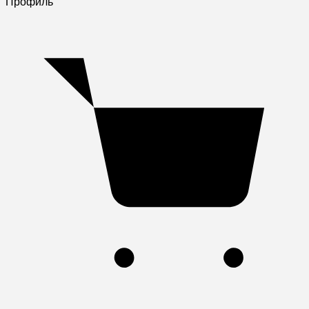
Профиль