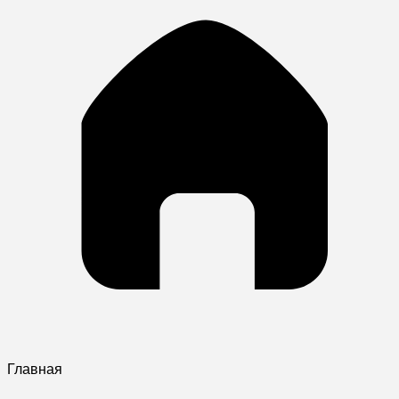
Главная