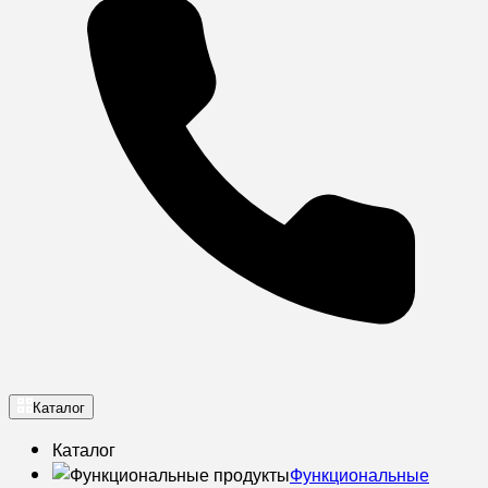
Каталог
Каталог
Функциональные