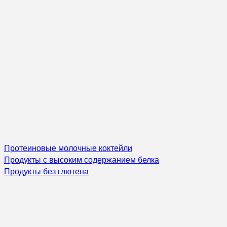
Протеиновые молочные коктейли
Продукты с высоким содержанием белка
Продукты без глютена