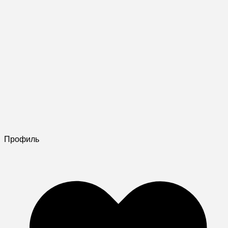
Профиль