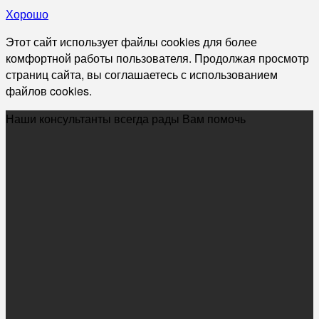
Хорошо
Этот сайт использует файлы cookies для более
комфортной работы пользователя. Продолжая просмотр
страниц сайта, вы соглашаетесь с использованием
файлов cookies.
Наши консультанты всегда рады Вам помочь