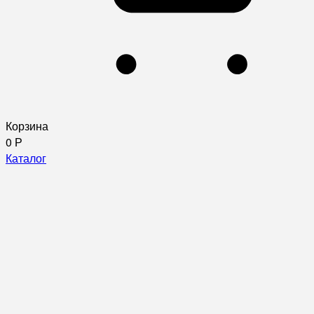
Корзина
0
Р
Каталог