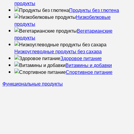
продукты
Продукты без глютена
Низкобелковые
продукты
Вегетарианские
продукты
Низкоуглеводные продукты без сахара
Здоровое питание
Витамины и добавки
Спортивное питание
Функциональные продукты