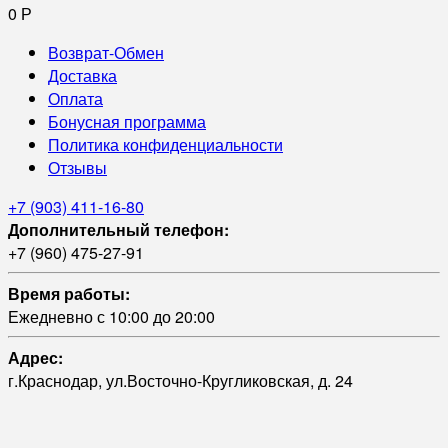
0
Р
Возврат-Обмен
Доставка
Оплата
Бонусная программа
Политика конфиденциальности
Отзывы
+7 (903) 411-16-80
Дополнительный телефон:
+7 (960) 475-27-91
Время работы:
Ежедневно с 10:00 до 20:00
Адрес:
г.Краснодар, ул.Восточно-Кругликовская, д. 24