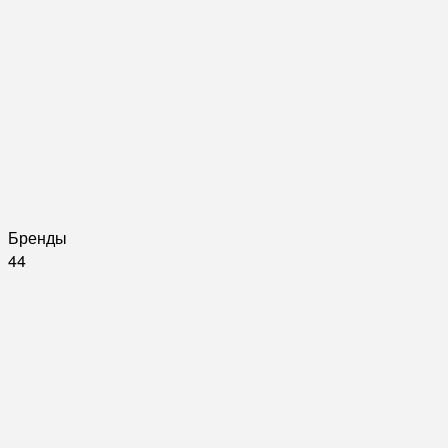
Бренды
44