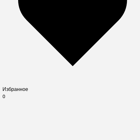
Избранное
0