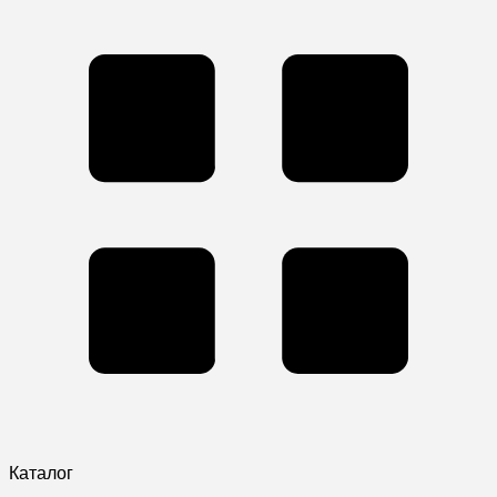
Каталог